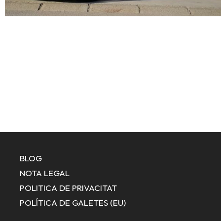
BLOG
NOTA LEGAL
POLITICA DE PRIVACITAT
POLÍTICA DE GALETES (EU)