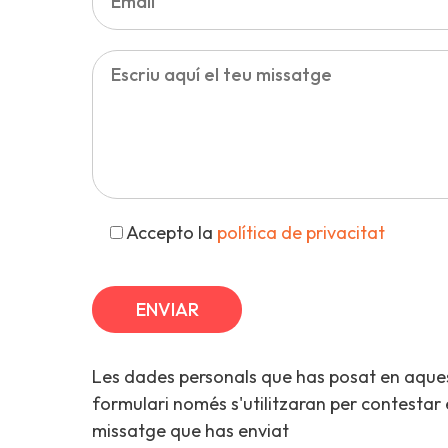
Accepto la
política de privacitat
Les dades personals que has posat en aque
formulari només s'utilitzaran per contestar 
missatge que has enviat