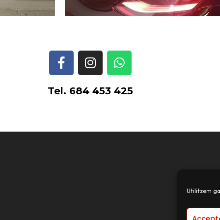
Tel. 684 453 425
Utilitzem ga
Accept