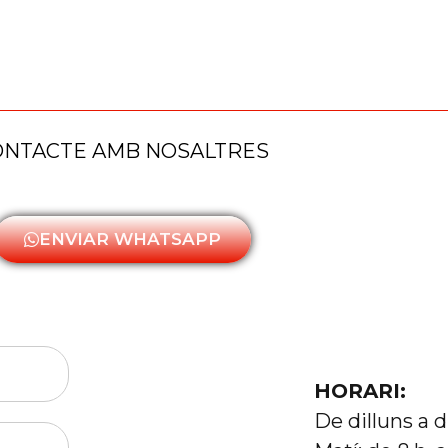
ONTACTE AMB NOSALTRES
ENVIAR WHATSAPP
HORARI:
De dilluns a 