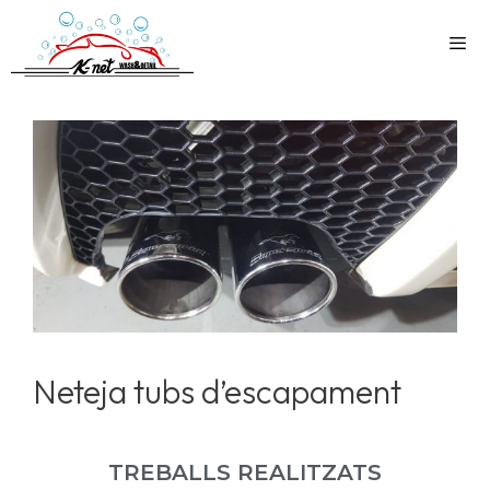
Neteja tubs d’escapament
TREBALLS REALITZATS