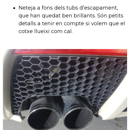
Neteja a fons dels tubs d’escapament,
que han quedat ben brillants. Són petits
detalls a tenir en compte si volem que el
cotxe llueixi com cal.