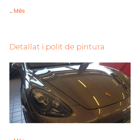
…
Més
Detallat i polit de pintura